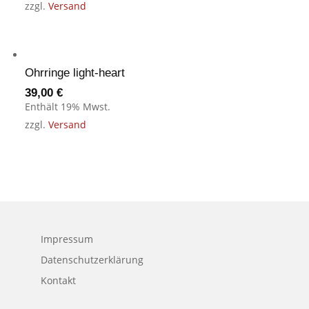
zzgl.
Versand
Ohrringe light-heart
39,00
€
Enthält 19% Mwst.
zzgl.
Versand
Impressum
Datenschutzerklärung
Kontakt