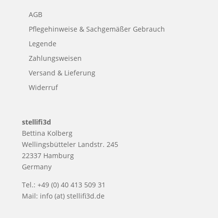
AGB
Pflegehinweise & Sachgemäßer Gebrauch
Legende
Zahlungsweisen
Versand & Lieferung
Widerruf
stellifi3d
Bettina Kolberg
Wellingsbütteler Landstr. 245
22337 Hamburg
Germany
Tel.: +49 (0) 40 413 509 31
Mail:
info (at) stellifi3d.de