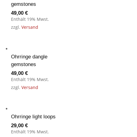
gemstones
49,00
€
Enthält 19% Mwst.
zzgl.
Versand
Ohrringe dangle
gemstones
49,00
€
Enthält 19% Mwst.
zzgl.
Versand
Ohrringe light loops
29,00
€
Enthält 19% Mwst.