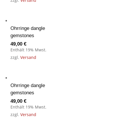
zzgl.
Versand
Ohrringe dangle
gemstones
49,00
€
Enthält 19% Mwst.
zzgl.
Versand
Ohrringe dangle
gemstones
49,00
€
Enthält 19% Mwst.
zzgl.
Versand