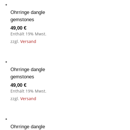
Ohrringe dangle
gemstones
49,00
€
Enthält 19% Mwst.
zzgl.
Versand
Ohrringe dangle
gemstones
49,00
€
Enthält 19% Mwst.
zzgl.
Versand
Ohrringe dangle