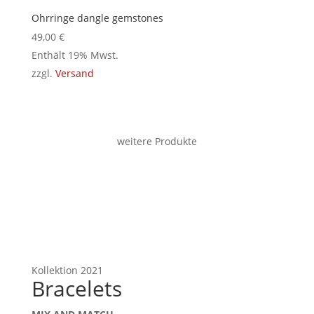
Ohrringe dangle gemstones
49,00
€
Enthält 19% Mwst.
zzgl.
Versand
weitere Produkte
Kollektion 2021
Bracelets