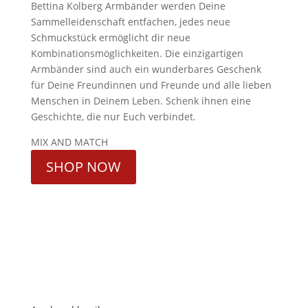
Bettina Kolberg Armbänder werden Deine
Sammelleidenschaft entfachen, jedes neue
Schmuckstück ermöglicht dir neue
Kombinationsmöglichkeiten. Die einzigartigen
Armbänder sind auch ein wunderbares Geschenk
für Deine Freundinnen und Freunde und alle lieben
Menschen in Deinem Leben. Schenk ihnen eine
Geschichte, die nur Euch verbindet.
MIX AND MATCH
SHOP NOW