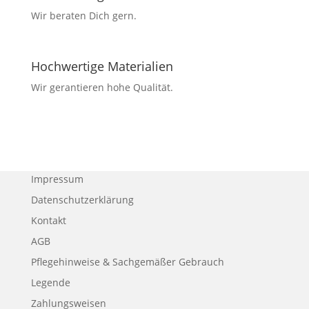
Wir beraten Dich gern.
Hochwertige Materialien
Wir gerantieren hohe Qualität.
Impressum
Datenschutzerklärung
Kontakt
AGB
Pflegehinweise & Sachgemäßer Gebrauch
Legende
Zahlungsweisen