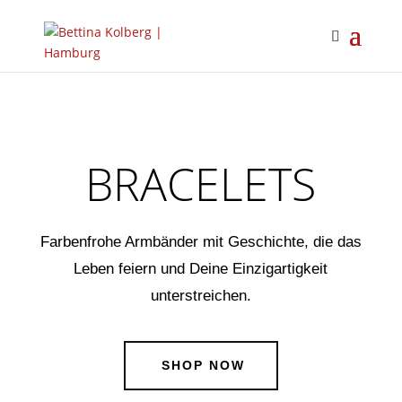
BRACELETS
Farbenfrohe Armbänder mit Geschichte, die das
Leben feiern und Deine Einzigartigkeit
unterstreichen.
SHOP NOW