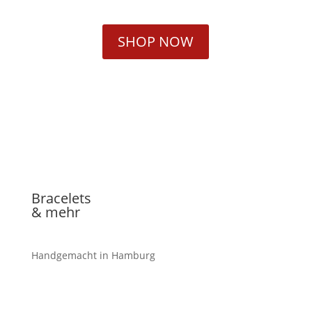
SHOP NOW
Bracelets
& mehr
Handgemacht in Hamburg