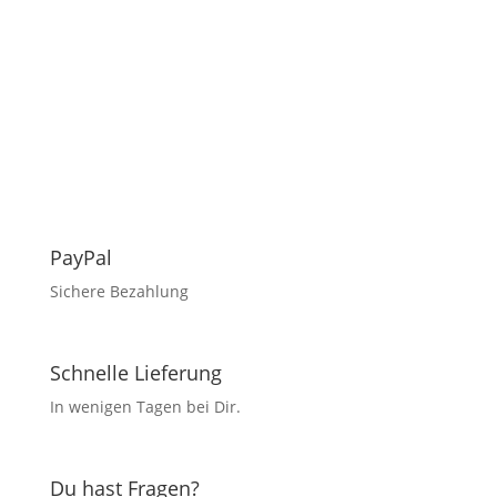
PayPal
Sichere Bezahlung
Schnelle Lieferung
In wenigen Tagen bei Dir.
Du hast Fragen?