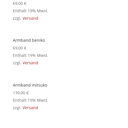
69,00
€
Enthält 19% Mwst.
zzgl.
Versand
Armband beniko
69,00
€
Enthält 19% Mwst.
zzgl.
Versand
Armband mitsuko
139,00
€
Enthält 19% Mwst.
zzgl.
Versand