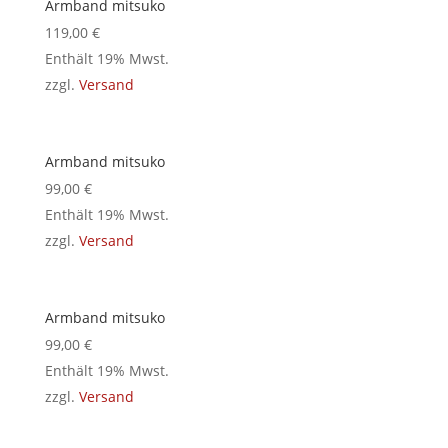
Armband mitsuko
119,00
€
Enthält 19% Mwst.
zzgl.
Versand
Armband mitsuko
99,00
€
Enthält 19% Mwst.
zzgl.
Versand
Armband mitsuko
99,00
€
Enthält 19% Mwst.
zzgl.
Versand