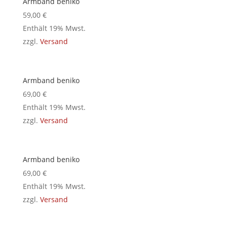
Armband beniko
59,00
€
Enthält 19% Mwst.
zzgl.
Versand
Armband beniko
69,00
€
Enthält 19% Mwst.
zzgl.
Versand
Armband beniko
69,00
€
Enthält 19% Mwst.
zzgl.
Versand