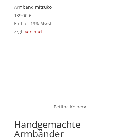
Armband mitsuko
139,00
€
Enthält 19% Mwst.
zzgl.
Versand
Bettina Kolberg
Handgemachte
Armbänder