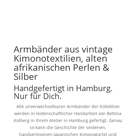
Armbänder aus vintage
Kimonotextilien, alten
afrikanischen Perlen &
Silber
Handgefertigt in Hamburg.
Nur für Dich.
Alle unverwechselbaren Armbänder der Kollektion
werden in leidenschaftlicher Handarbeit von Bettina
Kolberg in ihrem Atelier in Hamburg gefertigt. Genau
so kann die Geschichte der seidenen,
handverlesenen japanischen Kimonogürtel und