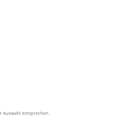
er Auswahl entsprechen.