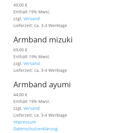
49,00
€
Enthält 19% Mwst.
zzgl.
Versand
Lieferzeit: ca. 3-4 Werktage
Armband mizuki
69,00
€
Enthält 19% Mwst.
zzgl.
Versand
Lieferzeit: ca. 3-4 Werktage
Armband ayumi
44,00
€
Enthält 19% Mwst.
zzgl.
Versand
Lieferzeit: ca. 3-4 Werktage
Impressum
Datenschutzerklärung