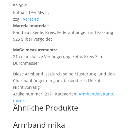
59,00
€
Enthält 19% Mwst.
zzgl.
Versand
Material:
material:
Band aus Seide, Kreis, Federanhänger und Fassung
925 Silber vergoldet
Maße:
measurements:
21 cm inclusive Verlängerungskette, Kreis 3cm
Durchmesser
Diese Armband ist durch seine Musterung und den
Charmanhänger ein ganz besonderes Unikat.
Nicht vorrätig
Artikelnummer:
2171
Kategorien:
Armbänder
,
Kano
,
mizuki
Ähnliche Produkte
Armband mika