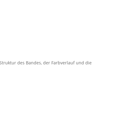
 Struktur des Bandes, der Farbverlauf und die