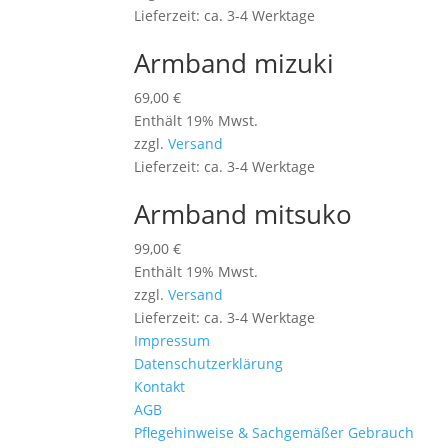
Lieferzeit: ca. 3-4 Werktage
Armband mizuki
69,00
€
Enthält 19% Mwst.
zzgl.
Versand
Lieferzeit: ca. 3-4 Werktage
Armband mitsuko
99,00
€
Enthält 19% Mwst.
zzgl.
Versand
Lieferzeit: ca. 3-4 Werktage
Impressum
Datenschutzerklärung
Kontakt
AGB
Pflegehinweise & Sachgemäßer Gebrauch